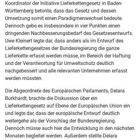
Koordinator der Initiative Lieferkettengesetz in Baden-
Württemberg betonte, dass das Gesetz und dessen
Umsetzung somit einen Paradigmenwechsel bedeute.
Dennoch gebe es insbesondere in vier Punkten einen
dringenden Nachbesserungsbedarf des Gesetzesentwurfs.
Uwe Kleinert legte dar, dass anders als im Entwurf des
Lieferkettengesetzes der Bundesregierung die ganze
Lieferkette erfasst werden müsse, im Bereich der Haftung
und der Verantwortung für Umweltschutz deutlich
nachgebessert und alle relevanten Unternehmen erfasst
werden müssten.
Die Abgeordnete des Europäischen Parlaments, Delara
Burkhardt, brachte die Diskussion über ein
Lieferkettengesetz auf Ebene der Europäischen Union ein
und legte dar, dass der europäische Entwurf deutlich
weitergehe als der Vorschlag der Bundesregierung.
Dennoch müsse auch hier die Entwicklung in den nächsten
Monaten begleitet werden. Außerdem stellte Delara