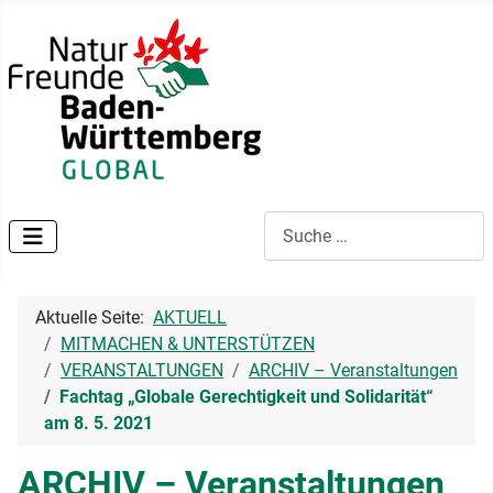
Suchen
Aktuelle Seite:
AKTUELL
MITMACHEN & UNTERSTÜTZEN
VERANSTALTUNGEN
ARCHIV – Veranstaltungen
Fachtag „Globale Gerechtigkeit und Solidarität“
am 8. 5. 2021
ARCHIV – Veranstaltungen