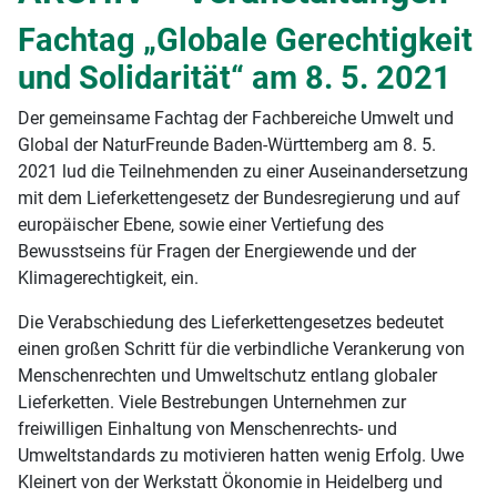
Fachtag „Globale Gerechtigkeit
und Solidarität“ am 8. 5. 2021
Der gemeinsame Fachtag der Fachbereiche Umwelt und
Global der NaturFreunde Baden-Württemberg am 8. 5.
2021 lud die Teilnehmenden zu einer Auseinandersetzung
mit dem Lieferkettengesetz der Bundesregierung und auf
europäischer Ebene, sowie einer Vertiefung des
Bewusstseins für Fragen der Energiewende und der
Klimagerechtigkeit, ein.
Die Verabschiedung des Lieferkettengesetzes bedeutet
einen großen Schritt für die verbindliche Verankerung von
Menschenrechten und Umweltschutz entlang globaler
Lieferketten. Viele Bestrebungen Unternehmen zur
freiwilligen Einhaltung von Menschenrechts- und
Umweltstandards zu motivieren hatten wenig Erfolg. Uwe
Kleinert von der Werkstatt Ökonomie in Heidelberg und