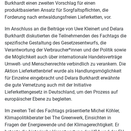
Burkhardt einen zweiten Vorschlag für einen
produktbasierten Ansatz für Sorgfaltspflichten, die
Forderung nach entwaldungsfreien Lieferketten, vor.
Im Anschluss an die Beiträge von Uwe Kleinert und Delara
Burkhardt diskutierten die Teilnehmenden des Fachtags die
spezifische Gestaltung des Gesetzesentwurfs, die
Verantwortung der Verbraucher*innen und der Politik sowie
die Möglichkeit auch über internationale Handelsverträge
Umwelt- und Menschenrechte verbindlich zu verankern. Die
Aktion Lieferkettenbrief wurde als Handlungsmöglichkeit
für Einzelne eingebracht und Delara Burkhardt erwähnte
die gute Vernetzung auch mit der Initiative
Lieferkettengesetz in Deutschland, um den Prozess auf
europäischer Ebene zu begleiten.
Im zweiten Teil des Fachtags präsentierte Michel Köhler,
Klimapolitikberater bei The Greenwerk, Einsichten in
Fragen der Energiewende und der Klimagerechtigkeit. Er