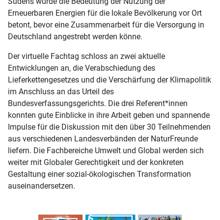
Südens wurde die Bedeutung der Nutzung der
Erneuerbaren Energien für die lokale Bevölkerung vor Ort
betont, bevor eine Zusammenarbeit für die Versorgung in
Deutschland angestrebt werden könne.
Der virtuelle Fachtag schloss an zwei aktuelle
Entwicklungen an, die Verabschiedung des
Lieferkettengesetzes und die Verschärfung der Klimapolitik
im Anschluss an das Urteil des
Bundesverfassungsgerichts. Die drei Referent*innen
konnten gute Einblicke in ihre Arbeit geben und spannende
Impulse für die Diskussion mit den über 30 Teilnehmenden
aus verschiedenen Landesverbänden der NaturFreunde
liefern. Die Fachbereiche Umwelt und Global werden sich
weiter mit Globaler Gerechtigkeit und der konkreten
Gestaltung einer sozial-ökologischen Transformation
auseinandersetzen.