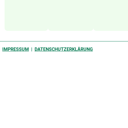
IMPRESSUM
|
DATENSCHUTZERKLÄRUNG