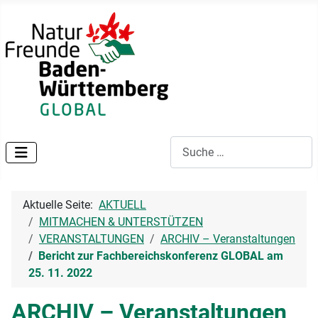
Suchen
Aktuelle Seite:
AKTUELL
MITMACHEN & UNTERSTÜTZEN
VERANSTALTUNGEN
ARCHIV – Veranstaltungen
Bericht zur Fachbereichskonferenz GLOBAL am
25. 11. 2022
ARCHIV – Veranstaltungen