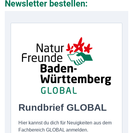
Newsletter bestellen: