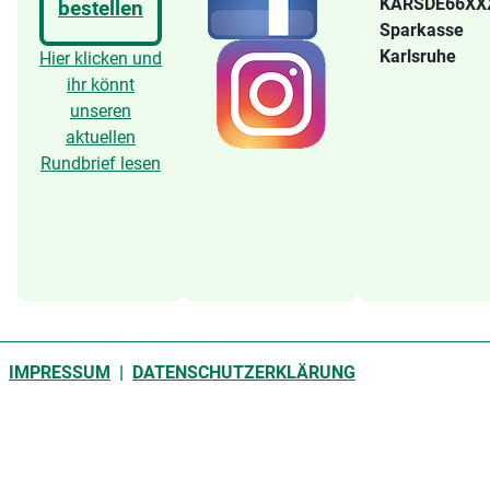
KARSDE66X
bestellen
Sparkasse
Karlsruhe
Hier klicken und
ihr könnt
unseren
aktuellen
Rundbrief lesen
IMPRESSUM
|
DATENSCHUTZERKLÄRUNG