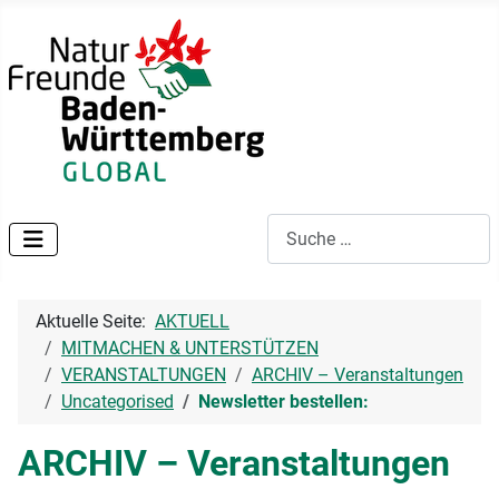
Suchen
Aktuelle Seite:
AKTUELL
MITMACHEN & UNTERSTÜTZEN
VERANSTALTUNGEN
ARCHIV – Veranstaltungen
Uncategorised
Newsletter bestellen:
ARCHIV – Veranstaltungen