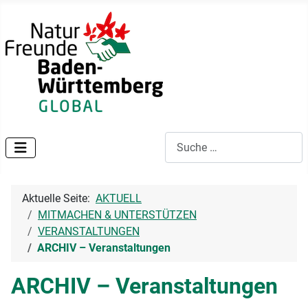
Suchen
Aktuelle Seite:
AKTUELL
MITMACHEN & UNTERSTÜTZEN
VERANSTALTUNGEN
ARCHIV – Veranstaltungen
ARCHIV – Veranstaltungen