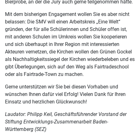
Bierprobe, an der die Jury auch gerne teilgenommen hätte.
Mit dem bisherigen Engagement wollen Sie es aber nicht
belassen: Die SMV will einen Arbeitskreis „Eine Welt“
gründen, der für alle Schülerinnen und Schüler offen ist,
mit anderen Schulen im Umkreis wollen Sie kooperieren
und sich überhaupt in Ihrer Region mit interessierten
Akteuren vernetzen, die Kirchen wollen den Grünen Gockel
als Nachhaltigkeitssiegel der Kirchen wiederbeleben und es
gibt Überlegungen, sich auf den Weg als Fairtradeschool
oder als Fairtrade-Town zu machen.
Gerne unterstützen wir Sie bei diesen Vorhaben und
wünschen Ihnen dafür viel Erfolg! Vielen Dank für Ihren
Einsatz und herzlichen Glückwunsch!
Laudator: Philipp Keil, Geschäftsführender Vorstand der
Stiftung Entwicklungs-Zusammenarbeit Baden-
Württemberg (SEZ)