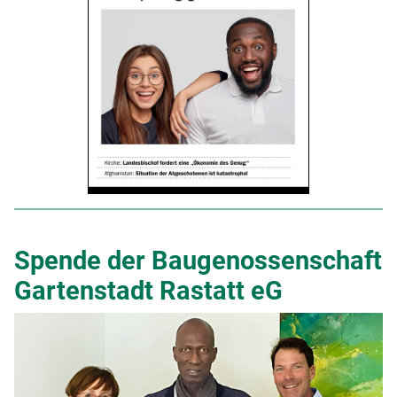
Spende der Baugenossenschaft
Gartenstadt Rastatt eG