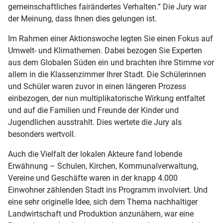
gemeinschaftliches fairändertes Verhalten.“ Die Jury war
der Meinung, dass Ihnen dies gelungen ist.
Im Rahmen einer Aktionswoche legten Sie einen Fokus auf
Umwelt- und Klimathemen. Dabei bezogen Sie Experten
aus dem Globalen Süden ein und brachten ihre Stimme vor
allem in die Klassenzimmer Ihrer Stadt. Die Schülerinnen
und Schüler waren zuvor in einen längeren Prozess
einbezogen, der nun multiplikatorische Wirkung entfaltet
und auf die Familien und Freunde der Kinder und
Jugendlichen ausstrahlt. Dies wertete die Jury als
besonders wertvoll.
Auch die Vielfalt der lokalen Akteure fand lobende
Erwähnung – Schulen, Kirchen, Kommunalverwaltung,
Vereine und Geschäfte waren in der knapp 4.000
Einwohner zählenden Stadt ins Programm involviert. Und
eine sehr originelle Idee, sich dem Thema nachhaltiger
Landwirtschaft und Produktion anzunähern, war eine