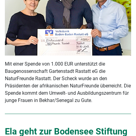
Mit einer Spende von 1.000 EUR unterstützt die
Baugenossenschaft Gartenstadt Rastatt eG die
NaturFreunde Rastatt. Der Scheck wurde an den
Präsidenten der afrikanischen NaturFreunde überreicht. Die
Spende kommt dem Umwelt- und Ausbildungszentrum für
junge Frauen in Bekhar/Senegal zu Gute.
Ela geht zur Bodensee Stiftung