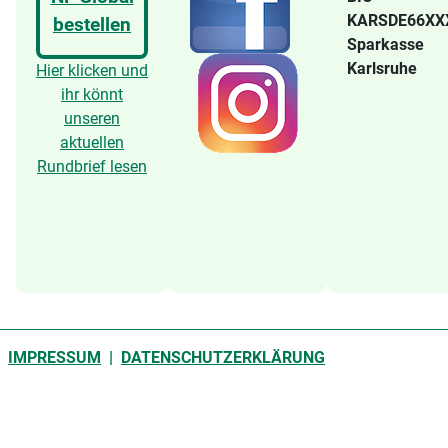
KARSDE66X
bestellen
Sparkasse
Karlsruhe
Hier klicken und
ihr könnt
unseren
aktuellen
Rundbrief lesen
IMPRESSUM
|
DATENSCHUTZERKLÄRUNG