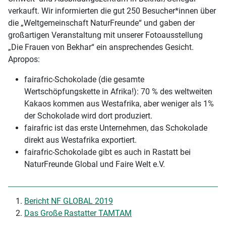
verkauft. Wir informierten die gut 250 Besucher*innen über
die „Weltgemeinschaft NaturFreunde“ und gaben der
großartigen Veranstaltung mit unserer Fotoausstellung
„Die Frauen von Bekhar“ ein ansprechendes Gesicht.
Apropos:
fairafric-Schokolade (die gesamte
Wertschöpfungskette in Afrika!): 70 % des weltweiten
Kakaos kommen aus Westafrika, aber weniger als 1%
der Schokolade wird dort produziert.
fairafric ist das erste Unternehmen, das Schokolade
direkt aus Westafrika exportiert.
fairafric-Schokolade gibt es auch in Rastatt bei
NaturFreunde Global und Faire Welt e.V.
Bericht NF GLOBAL 2019
Das Große Rastatter TAMTAM