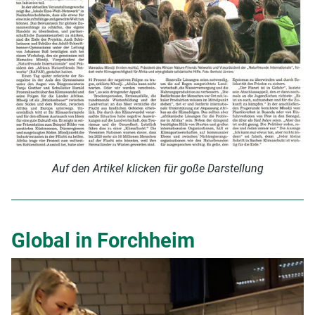
Auf den Artikel klicken für goße Darstellung
Global in Forchheim