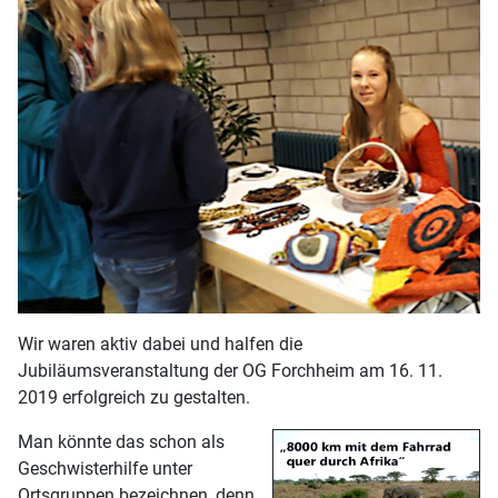
Wir waren aktiv dabei und halfen die
Jubiläumsveranstaltung der OG Forchheim am 16. 11.
2019 erfolgreich zu gestalten.
Man könnte das schon als
Geschwisterhilfe unter
Ortsgruppen bezeichnen, denn