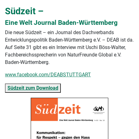
Südzeit –
Eine Welt Journal Baden-Württemberg
Die neue Südzeit – ein Journal des Dachverbands
Entwicklungspolitik Baden-Württemberg e.V. – DEAB ist da.
Auf Seite 31 gibt es ein Interview mit Uschi Böss-Walter,
Fachbereichssprecherin von NaturFreunde Global e.V.
Baden-Württemberg.
www.facebook.com/DEABSTUTTGART
Südzeit zum Download