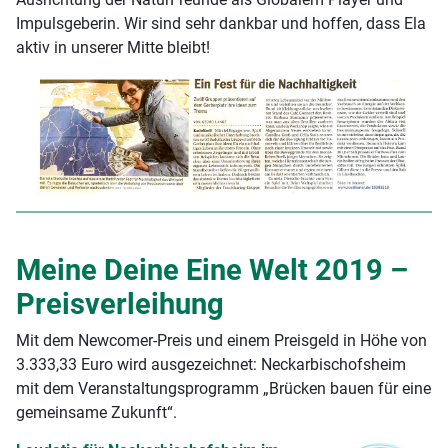
Impulsgeberin. Wir sind sehr dankbar und hoffen, dass Ela
aktiv in unserer Mitte bleibt!
Meine Deine Eine Welt 2019 –
Preisverleihung
Mit dem Newcomer-Preis und einem Preisgeld in Höhe von
3.333,33 Euro wird ausgezeichnet: Neckarbischofsheim
mit dem Veranstaltungsprogramm „Brücken bauen für eine
gemeinsame Zukunft“.