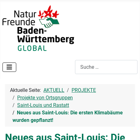
Suchen
Aktuelle Seite:
AKTUELL
PROJEKTE
Projekte von Ortsgruppen
Saint-Louis und Rastatt
Neues aus Saint-Louis: Die ersten Klimabäume
wurden gepflanzt!
Neues aus Saint-Louis: Die