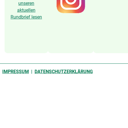
unseren
aktuellen
Rundbrief lesen
IMPRESSUM
|
DATENSCHUTZERKLÄRUNG