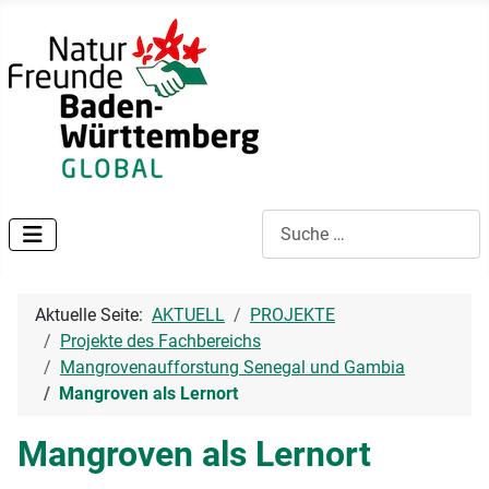
Suchen
Aktuelle Seite:
AKTUELL
PROJEKTE
Projekte des Fachbereichs
Mangrovenaufforstung Senegal und Gambia
Mangroven als Lernort
Mangroven als Lernort