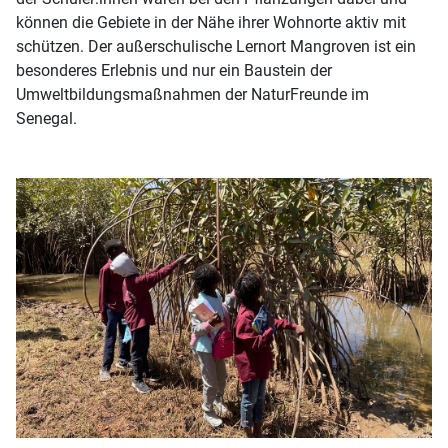
können die Gebiete in der Nähe ihrer Wohnorte aktiv mit
schützen. Der außerschulische Lernort Mangroven ist ein
besonderes Erlebnis und nur ein Baustein der
Umweltbildungsmaßnahmen der NaturFreunde im
Senegal.