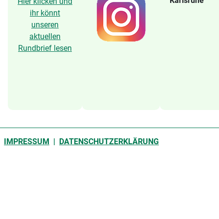
Karlsruhe
Hier klicken und
ihr könnt
unseren
aktuellen
Rundbrief lesen
IMPRESSUM
|
DATENSCHUTZERKLÄRUNG