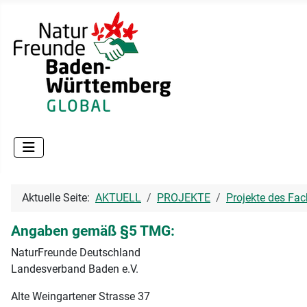
Aktuelle Seite:
AKTUELL
PROJEKTE
Projekte des Fac
Angaben gemäß §5 TMG:
NaturFreunde Deutschland
Landesverband Baden e.V.
Alte Weingartener Strasse 37