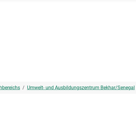
hbereichs
Umwelt- und Ausbildungszentrum Bekhar/Senegal