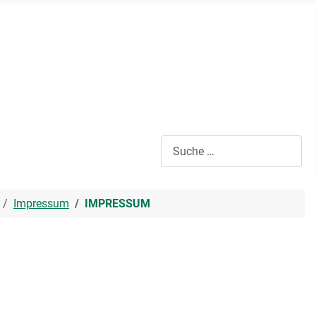
Suchen
Impressum
IMPRESSUM