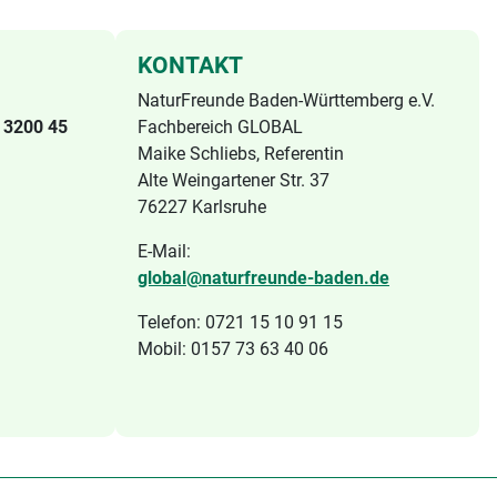
KONTAKT
NaturFreunde Baden-Württemberg e.V.
 3200 45
Fachbereich GLOBAL
Maike Schliebs, Referentin
Alte Weingartener Str. 37
76227 Karlsruhe
E-Mail:
global@naturfreunde-baden.de
Telefon: 0721 15 10 91 15
Mobil: 0157 73 63 40 06