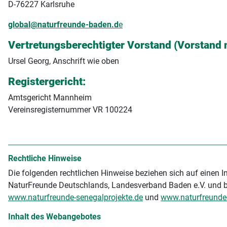
D-76227 Karlsruhe
global@naturfreunde-baden.d
e
Vertretungsberechtigter Vorstand (Vorstand 
Ursel Georg, Anschrift wie oben
Registergericht:
Amtsgericht Mannheim
Vereinsregisternummer VR 100224
Rechtliche Hinweise
Die folgenden rechtlichen Hinweise beziehen sich auf einen Int
NaturFreunde Deutschlands, Landesverband Baden e.V. und b
www.naturfreunde-senegalprojekte.de
und
www.naturfreunde
Inhalt des Webangebotes